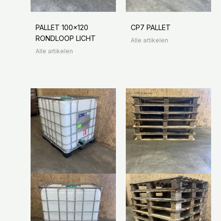
PALLET 100×120
CP7 PALLET
RONDLOOP LICHT
Alle artikelen
Alle artikelen