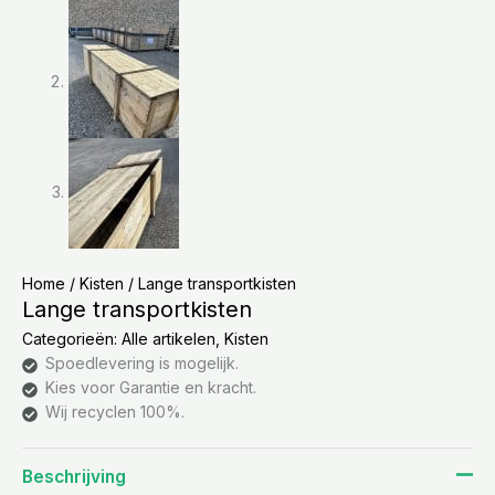
Home
/
Kisten
/ Lange transportkisten
Lange transportkisten
Categorieën:
Alle artikelen
,
Kisten
Spoedlevering is mogelijk.
Kies voor Garantie en kracht.
Wij recyclen 100%.
Beschrijving