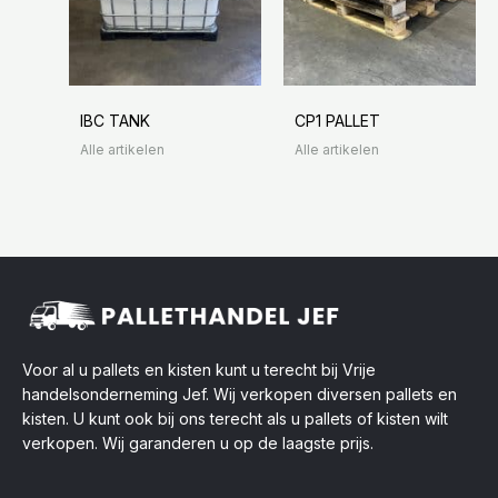
IBC TANK
CP1 PALLET
Alle artikelen
Alle artikelen
Voor al u pallets en kisten kunt u terecht bij Vrije
handelsonderneming Jef. Wij verkopen diversen pallets en
kisten. U kunt ook bij ons terecht als u pallets of kisten wilt
verkopen. Wij garanderen u op de laagste prijs.