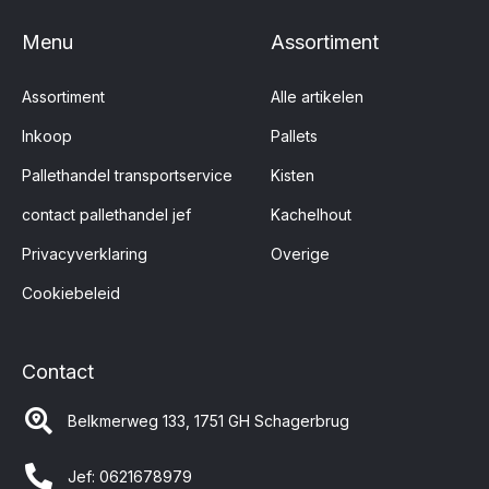
Menu
Assortiment
Assortiment
Alle artikelen
Inkoop
Pallets
Pallethandel transportservice
Kisten
contact pallethandel jef
Kachelhout
Privacyverklaring
Overige
Cookiebeleid
Contact
Belkmerweg 133, 1751 GH Schagerbrug
Jef: 0621678979