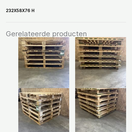
232X58X76 H
Gerelateerde producten