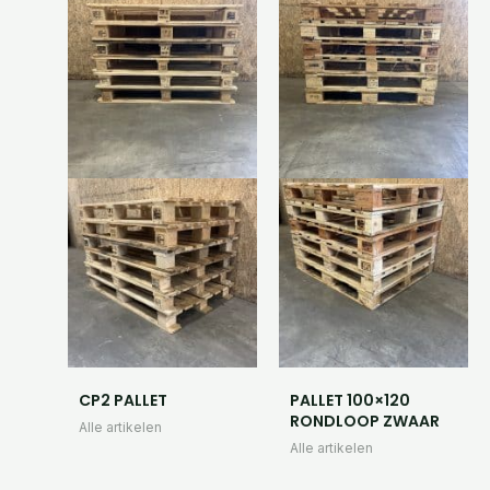
CP2 PALLET
PALLET 100×120
RONDLOOP ZWAAR
Alle artikelen
Alle artikelen