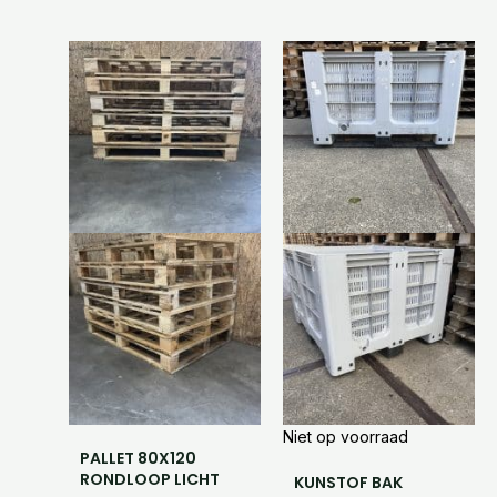
Niet op voorraad
PALLET 80X120
RONDLOOP LICHT
KUNSTOF BAK