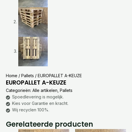
Home
/
Pallets
/ EUROPALLET A-KEUZE
EUROPALLET A-KEUZE
Categorieën:
Alle artikelen
,
Pallets
Spoedlevering is mogelijk.
Kies voor Garantie en kracht.
Wij recyclen 100%.
Gerelateerde producten