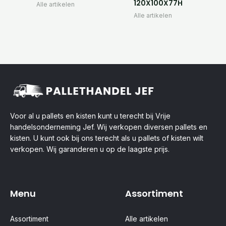
120X100X77H
Alle artikelen
Alle artikelen
Voor al u pallets en kisten kunt u terecht bij Vrije
handelsonderneming Jef. Wij verkopen diversen pallets en
kisten. U kunt ook bij ons terecht als u pallets of kisten wilt
verkopen. Wij garanderen u op de laagste prijs.
Menu
Assortiment
Assortiment
Alle artikelen